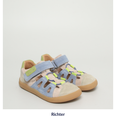
Richter