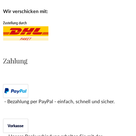
Wir verschicken mit:
Zahlung
- Bezahlung per PayPal - einfach, schnell und sicher.