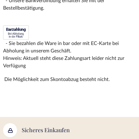
- Unsere Bankverbindung erhalten Sie mit der
Bestellbestätigung.
- Sie bezahlen die Ware in bar oder mit EC-Karte bei
Abholung in unserem Geschäft.
Hinweis: Aktuell steht diese Zahlungsart leider nicht zur
Verfügung
Die Möglichkeit zum Skontoabzug besteht nicht.
Sicheres Einkaufen