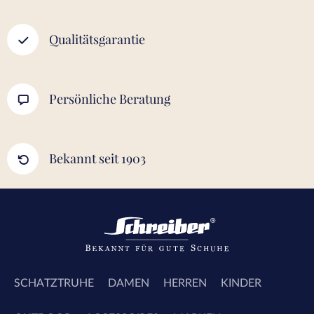
Qualitätsgarantie
Persönliche Beratung
Bekannt seit 1903
SCHATZTRUHE
DAMEN
HERREN
KINDER