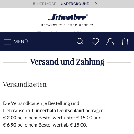
JUNGE MODE
UNDERGROUND
MENÜ
Versand und Zahlung
Versandkosten
Die Versandkosten je Bestellung und
Lieferanschrift,
innerhalb Deutschland
betragen:
€
2,00
bei einem Bestellwert unter € 15,00 und
€
6,90
bei einem Bestellwert ab € 15,00
.