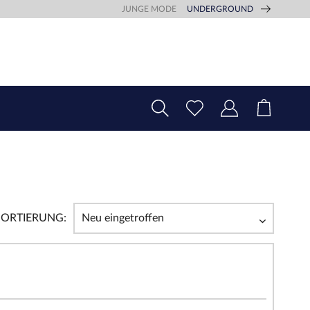
JUNGE MODE
UNDERGROUND
SORTIERUNG: