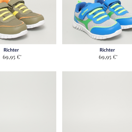
Richter
Richter
69,95 €
69,95 €
*
*