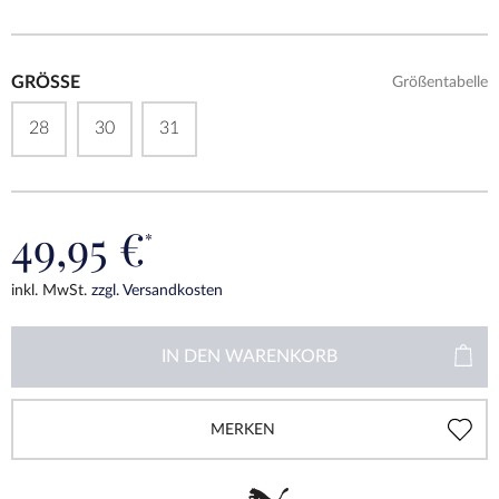
GRÖSSE
Größentabelle
28
30
31
49,95 €
*
inkl. MwSt.
zzgl. Versandkosten
IN DEN
WARENKORB
MERKEN