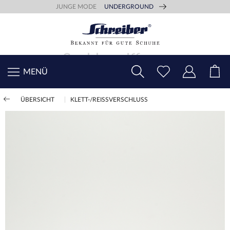
JUNGE MODE
UNDERGROUND
MENÜ
ÜBERSICHT
KLETT-/REISSVERSCHLUSS