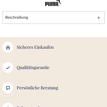
Beschreibung
Sicheres Einkaufen
Qualitätsgarantie
Persönliche Beratung