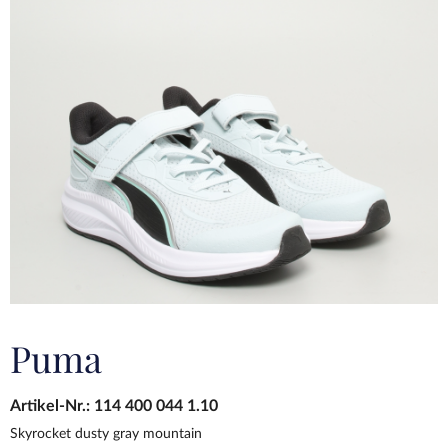
Puma
Artikel-Nr.:
114 400 044 1.10
Skyrocket dusty gray mountain