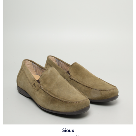
Sioux