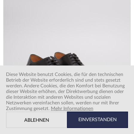
Diese Website benutzt Cookies, die für den technischen
Betrieb der Website erforderlich sind und stets gesetzt
werden. Andere Cookies, die den Komfort bei Benutzung
dieser Website erhöhen, der Direktwerbung dienen oder
die Interaktion mit anderen Websites und sozialen
Netzwerken vereinfachen sollen, werden nur mit Ihrer
Zustimmung gesetzt.
Mehr Informationen
Sioux
149,95 €
*
EINVERSTANDEN
ABLEHNEN