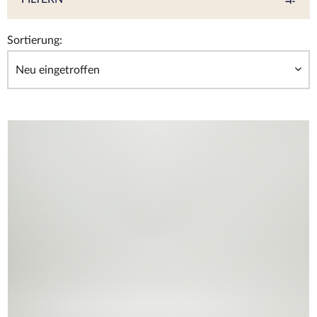
Sortierung: