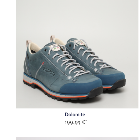
Dolomite
199,95 €
*