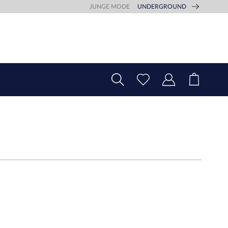
JUNGE MODE
UNDERGROUND