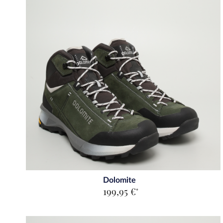
Dolomite
199,95 €
*