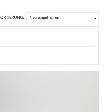
SORTIERUNG: