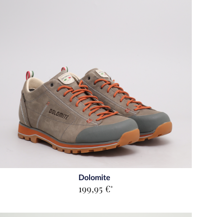
Dolomite
199,95 €
*