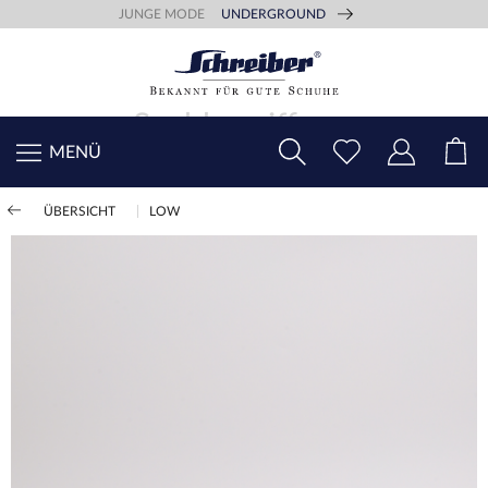
JUNGE MODE
UNDERGROUND
MENÜ
ÜBERSICHT
LOW