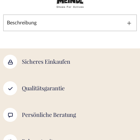
Beschreibung
Sicheres Einkaufen
Qualitätsgarantie
Persönliche Beratung