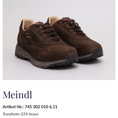
Meindl
Artikel-Nr.:
745 302 010 6.11
Trondheim GTX braun