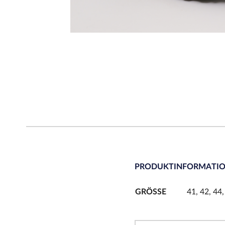
PRODUKTINFORMATI
GRÖSSE
41, 42, 44,