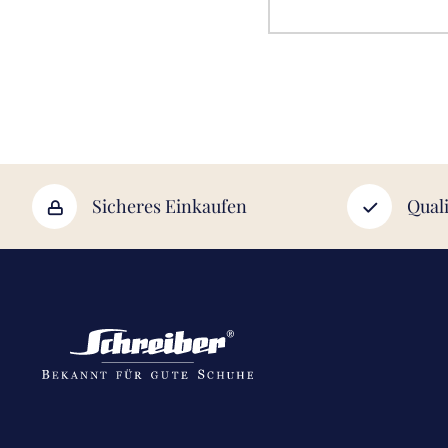
Sicheres Einkaufen
Quali