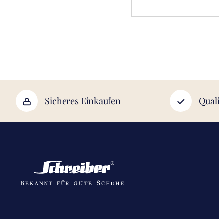
Sicheres Einkaufen
Quali