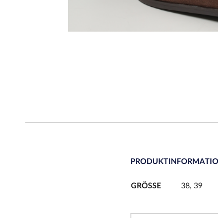
PRODUKTINFORMATI
GRÖSSE
38, 39