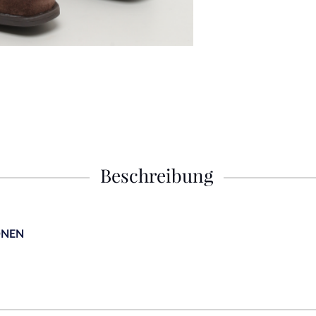
Beschreibung
ONEN