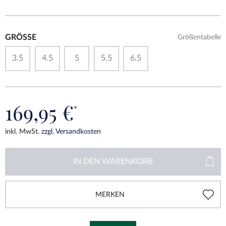
GRÖSSE
Größentabelle
3.5
4.5
5
5.5
6.5
169,95 €
*
inkl. MwSt.
zzgl. Versandkosten
IN DEN
WARENKORB
MERKEN