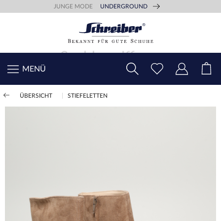
JUNGE MODE
UNDERGROUND
MENÜ
ÜBERSICHT
STIEFELETTEN