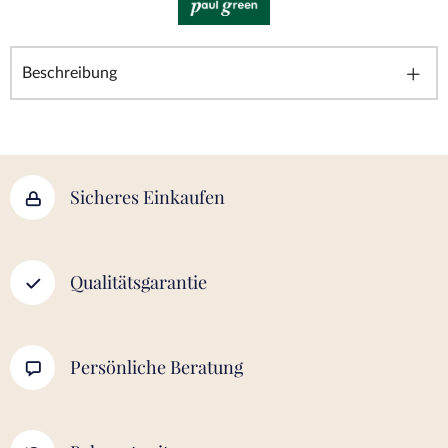
Beschreibung
Sicheres Einkaufen
Qualitätsgarantie
Persönliche Beratung