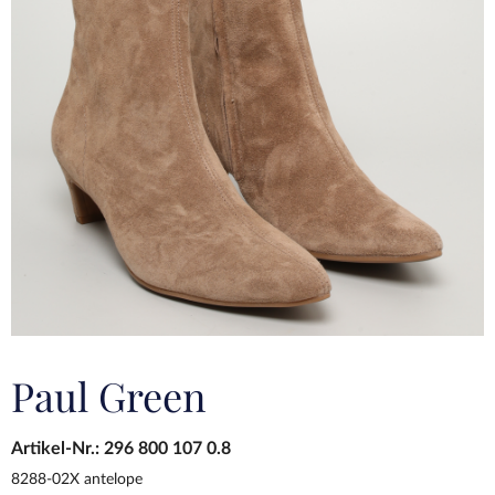
Paul Green
Artikel-Nr.:
296 800 107 0.8
8288-02X antelope