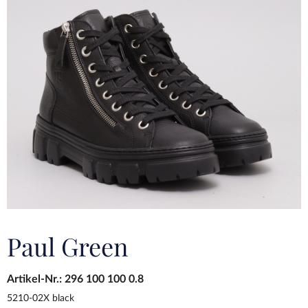
Paul Green
Artikel-Nr.:
296 100 100 0.8
5210-02X black