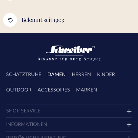
Bekannt seit 1903
SCHATZTRUHE
DAMEN
HERREN
KINDER
OUTDOOR
ACCESSOIRES
MARKEN
SHOP SERVICE
INFORMATIONEN
PERSÖNLICHE BERATUNG