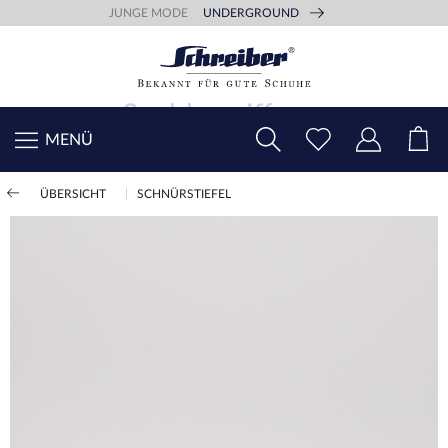
JUNGE MODE
UNDERGROUND
MENÜ
ÜBERSICHT
SCHNÜRSTIEFEL