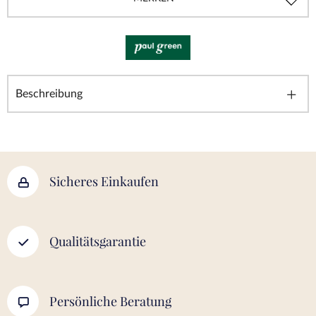
Beschreibung
Sicheres Einkaufen
Qualitätsgarantie
Persönliche Beratung