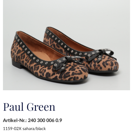
Paul Green
Artikel-Nr.:
240 300 006 0.9
1159-02X sahara/black