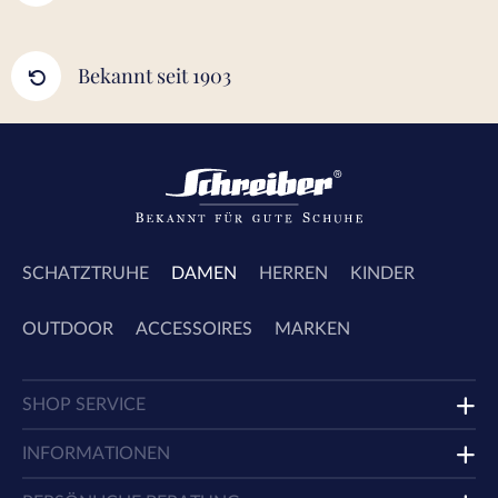
Bekannt seit 1903
SCHATZTRUHE
DAMEN
HERREN
KINDER
OUTDOOR
ACCESSOIRES
MARKEN
SHOP SERVICE
INFORMATIONEN