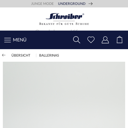
JUNGE MODE
UNDERGROUND
MENÜ
ÜBERSICHT
BALLERINAS