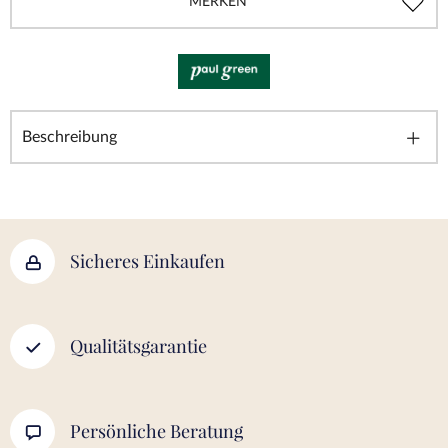
MERKEN
Beschreibung
Sicheres Einkaufen
Qualitätsgarantie
Persönliche Beratung