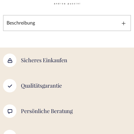
Beschreibung
Sicheres Einkaufen
Qualitätsgarantie
Persönliche Beratung