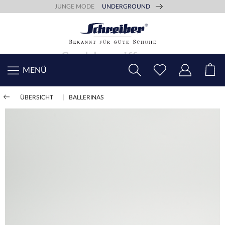
JUNGE MODE
UNDERGROUND
MENÜ
ÜBERSICHT
BALLERINAS