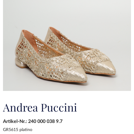
Andrea Puccini
Artikel-Nr.:
240 000 038 9.7
GR5615 platino