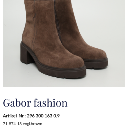
Gabor fashion
Artikel-Nr.:
296 300 163 0.9
71-874-18 engl.brown