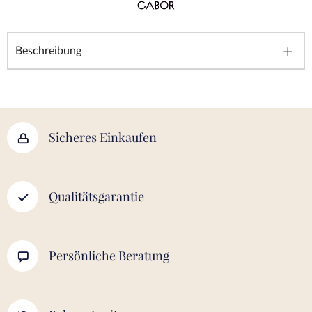
Beschreibung
Sicheres Einkaufen
Qualitätsgarantie
Persönliche Beratung