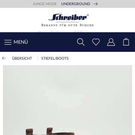
JUNGE MODE
UNDERGROUND
MENÜ
ÜBERSICHT
STIEFEL/BOOTS