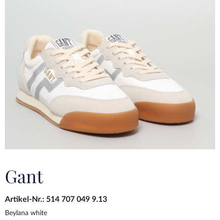
Gant
Artikel-Nr.:
514 707 049 9.13
Beylana white