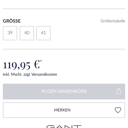
GRÖSSE
Größentabelle
39
40
41
119,95 €
*
inkl. MwSt.
zzgl. Versandkosten
IN DEN
WARENKORB
MERKEN