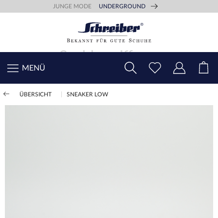
JUNGE MODE
UNDERGROUND
MENÜ
ÜBERSICHT
SNEAKER LOW