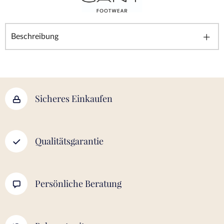
Beschreibung
Sicheres Einkaufen
Qualitätsgarantie
Persönliche Beratung