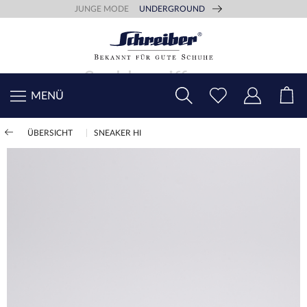
JUNGE MODE
UNDERGROUND
MENÜ
ÜBERSICHT
SNEAKER HI