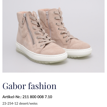
Gabor fashion
Artikel-Nr.:
211 800 008 7.10
23-254-12 desert/weiss