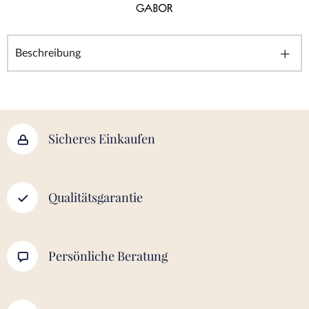
Beschreibung
Sicheres Einkaufen
Qualitätsgarantie
Persönliche Beratung