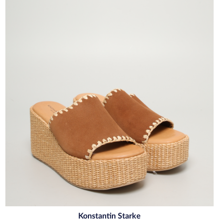
Konstantin Starke