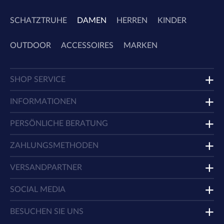
SCHATZTRUHE
DAMEN
HERREN
KINDER
OUTDOOR
ACCESSOIRES
MARKEN
SHOP SERVICE
INFORMATIONEN
PERSÖNLICHE BERATUNG
ZAHLUNGSMETHODEN
VERSANDPARTNER
SOCIAL MEDIA
BESUCHEN SIE UNS