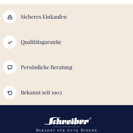
Sicheres Einkaufen
Qualitätsgarantie
Persönliche Beratung
Bekannt seit 1903