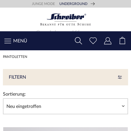
JUNGE MODE
UNDERGROUND
MENÜ
PANTOLETTEN
FILTERN
Sortierung: