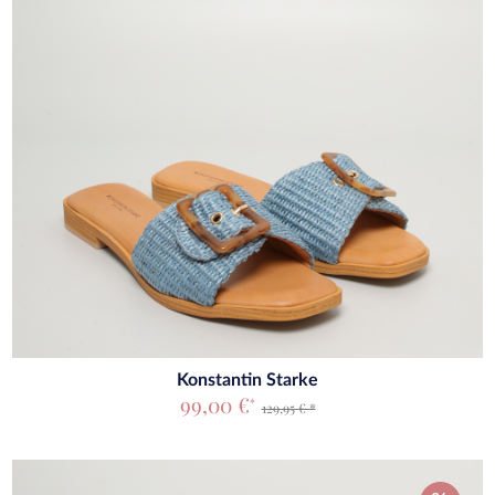
Konstantin Starke
99,00 €
*
129,95 € *