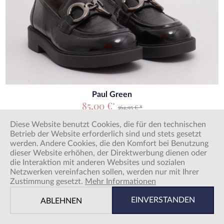
Paul Green
85,00 €
*
164,95 € *
Diese Website benutzt Cookies, die für den technischen
Betrieb der Website erforderlich sind und stets gesetzt
werden. Andere Cookies, die den Komfort bei Benutzung
dieser Website erhöhen, der Direktwerbung dienen oder
die Interaktion mit anderen Websites und sozialen
Netzwerken vereinfachen sollen, werden nur mit Ihrer
Zustimmung gesetzt.
Mehr Informationen
EINVERSTANDEN
ABLEHNEN