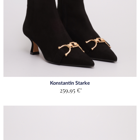
Konstantin Starke
259,95 €
*