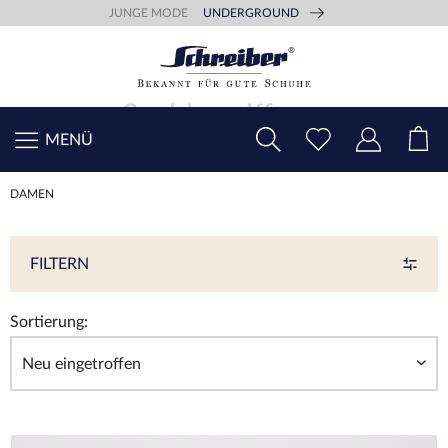
JUNGE MODE
UNDERGROUND
MENÜ
DAMEN
FILTERN
Sortierung: