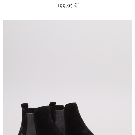
199,95 €
*