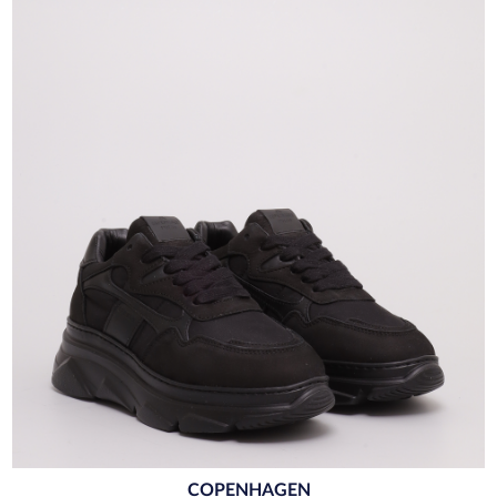
COPENHAGEN