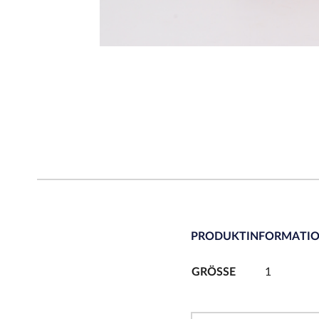
PRODUKTINFORMATI
GRÖSSE
1