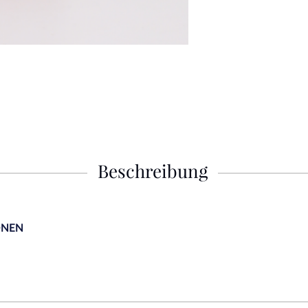
Beschreibung
ONEN