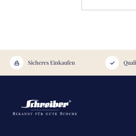
Sicheres Einkaufen
Quali